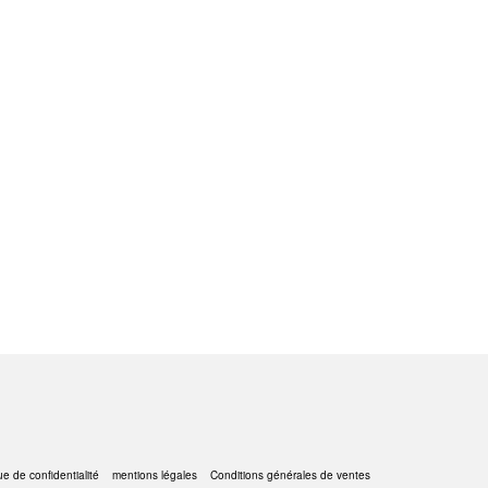
ue de confidentialité
mentions légales
Conditions générales de ventes