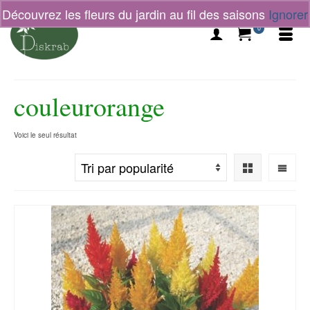
Découvrez les fleurs du jardin au fil des saisons
Ignorer
0
couleurorange
Voici le seul résultat