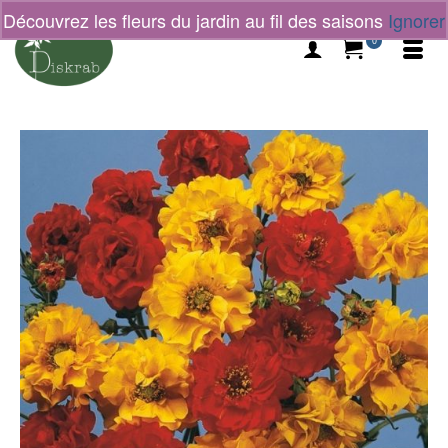
Découvrez les fleurs du jardin au fil des saisons
Ignorer
0