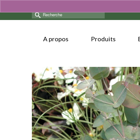
Rechercher :
A propos
Produits