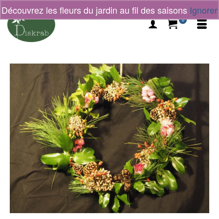
Découvrez les fleurs du jardin au fil des saisons
Ignorer
0