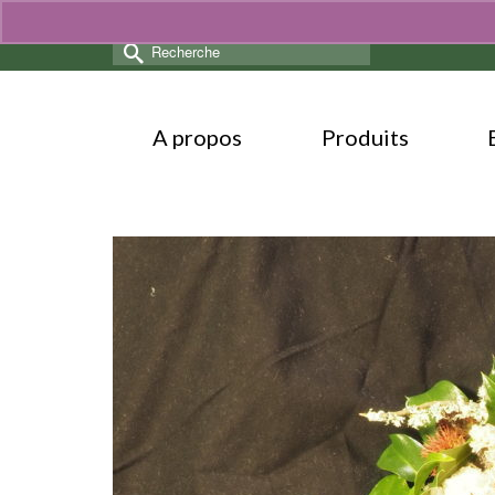
Rechercher :
A propos
Produits