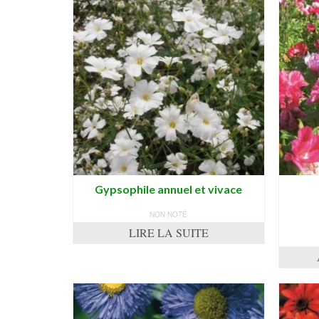
Gypsophile annuel et vivace
NON NOTÉ
LIRE LA SUITE