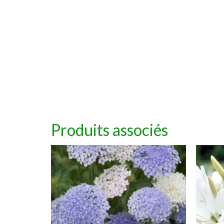
Produits associés