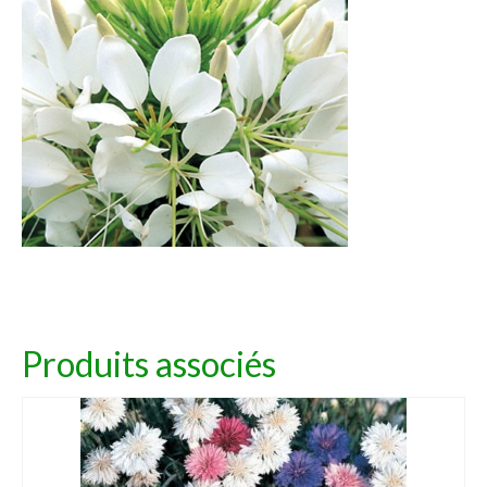
Produits associés