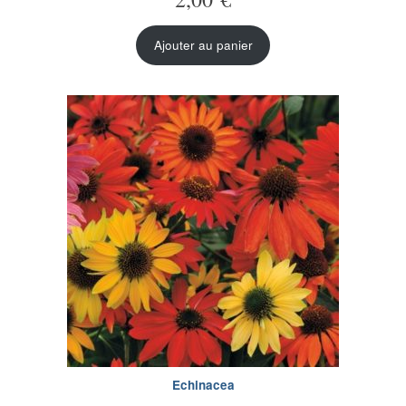
Ajouter au panier
Echinacea