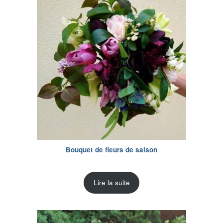
Bouquet de fleurs de saison
Lire la suite