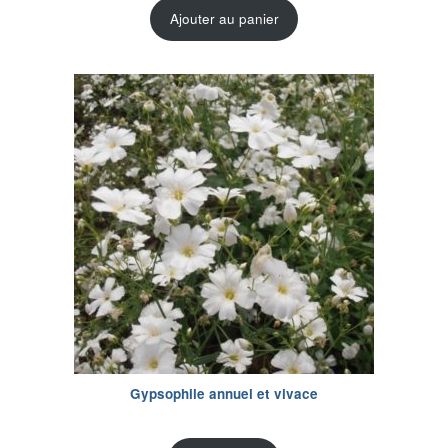
Ajouter au panier
Gypsophile annuel et vivace