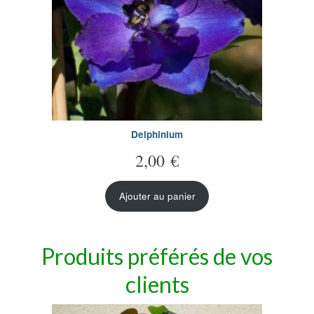
Delphinium
2,00
€
Ajouter au panier
Produits préférés de vos
clients