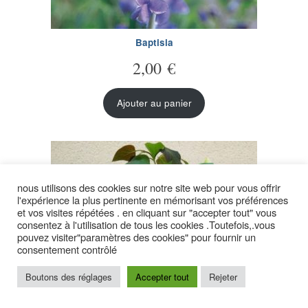
Baptisia
2,00
€
Ajouter au panier
nous utilisons des cookies sur notre site web pour vous offrir
l'expérience la plus pertinente en mémorisant vos préférences
et vos visites répétées . en cliquant sur "accepter tout" vous
consentez à l'utilisation de tous les cookies .Toutefois,.vous
pouvez visiter"paramètres des cookies" pour fournir un
consentement contrôlé
Boutons des réglages
Accepter tout
Rejeter