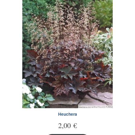
Heuchera
2,00
€