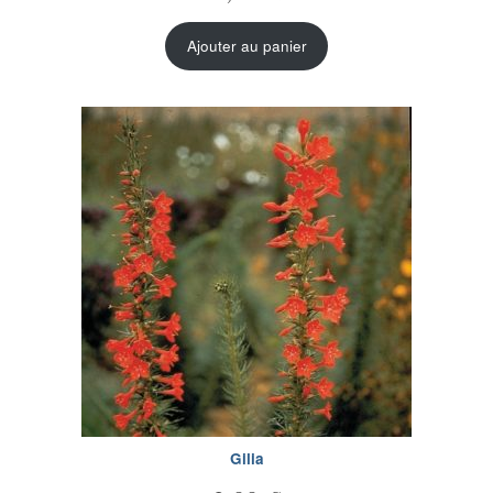
Ajouter au panier
Gilia