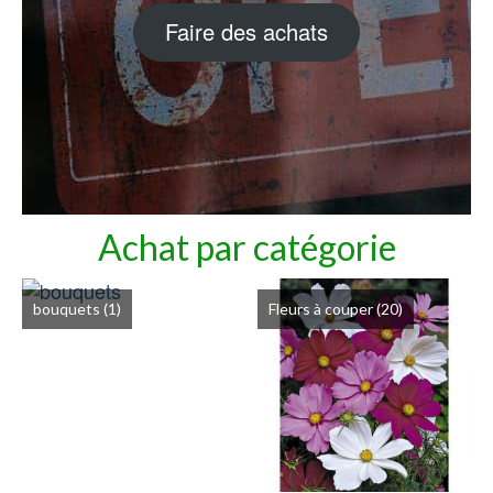
Faire des achats
Achat par catégorie
bouquets
(1)
Fleurs à couper
(20)