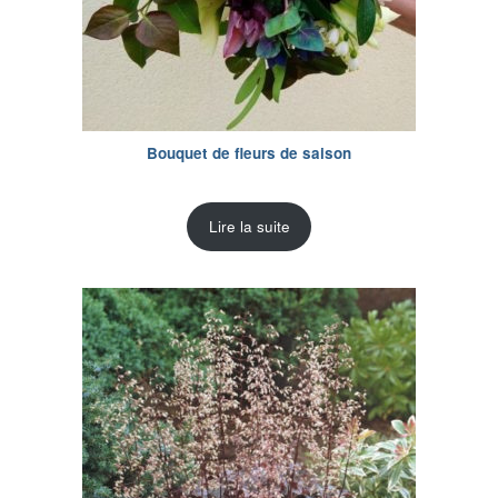
Bouquet de fleurs de saison
Lire la suite