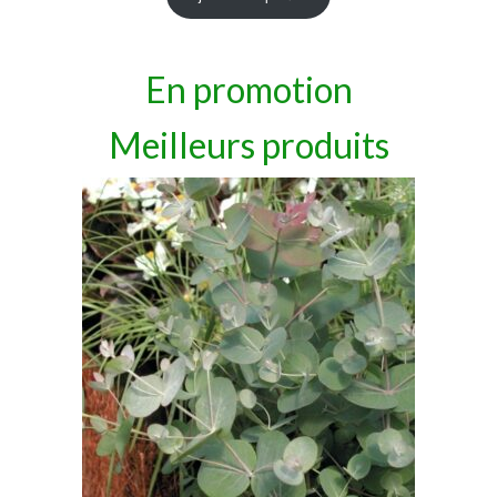
En promotion
Meilleurs produits